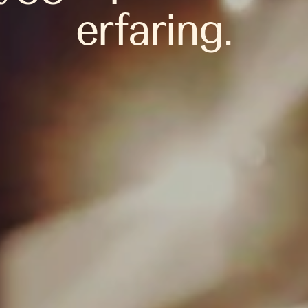
erfaring.