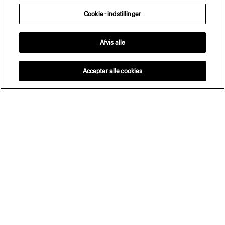
Cookie - indstillinger
Afvis alle
Accepter alle cookies