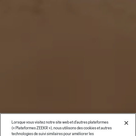
Lorsque vous visitez notre site web et d'autres plateformes
(« Plateformes ZEEKR »), nous utilisons des cookies et autres
technologies de suivi similaires pour améliorer les