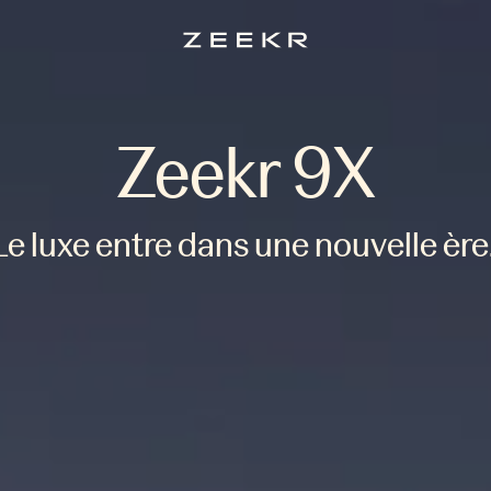
Zeekr 9X
Le luxe entre dans une nouvelle ère.