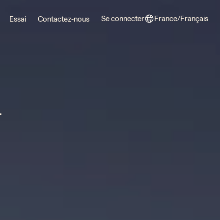
Se connecter
France/Français
Essai
Contactez-nous
 