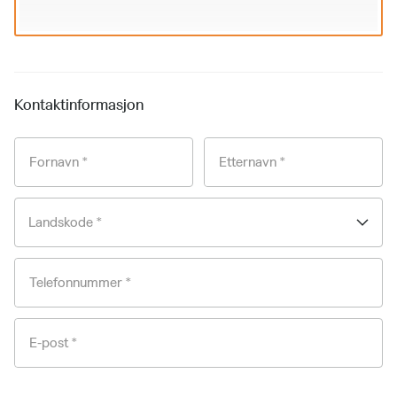
Kontaktinformasjon
Fornavn *
Etternavn *
Landskode *
Telefonnummer *
E-post *