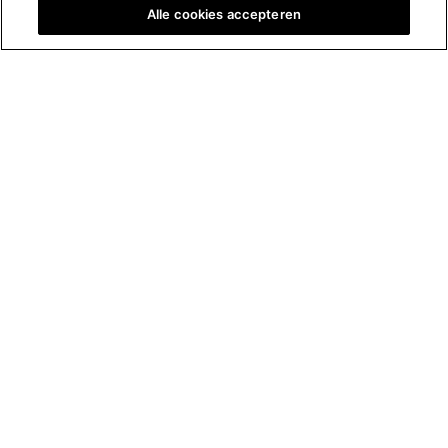
Alle cookies accepteren
Opwindende voorstelling