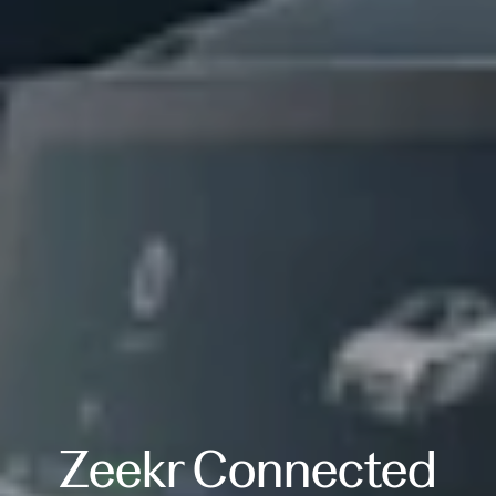
Zeekr Connected