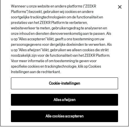
Wanneer u onze website en andere platforms ("ZEEKR
Platforms") bezoekt, gebruiken wij cookies en andere
soortgelijke trackingtechnologieën om de functionaliteit en
prestaties van het ZEEKR Platform te verbeteren,
websiteverkeer te meten, gebruikersgedrag te analyseren en
onze inhoud en diensten dienovereenkomstig aan te passen. Als
u op "Alles accepteren" klikt, geeft u ons toestemming om uw
persoonsgegevens voor dergelijke doeleinden te verwerken. Als
u op "Alles afwijzen" klikt, gebruiken we alleen cookies die strikt
noodzakelijk zijn voor de functionaliteit van het ZEEKR Platform.
Voor meer informatie of om toestemming te geven voor
specifieke cookies en trackingtechnologie, klik op Cookies
Instellingen aan de rechterkant.
Cookie-instellingen
Alles afwijzen
Alle cookies accepteren