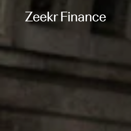
Zeekr Finance