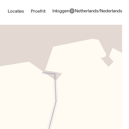
Inloggen
Netherlands/Nederlands
Locaties
Proefrit