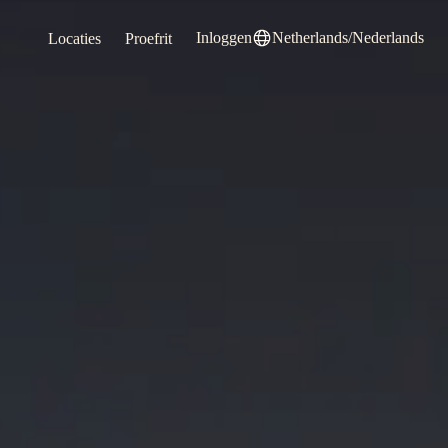
Inloggen
Netherlands/Nederlands
Locaties
Proefrit