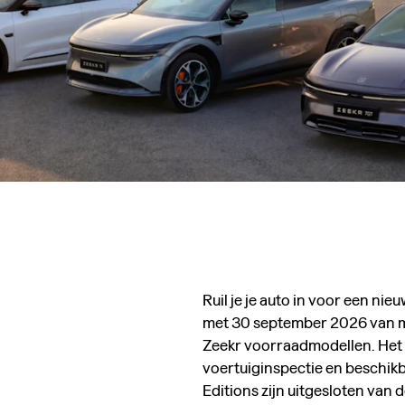
Ruil je je auto in voor een nie
met 30 september 2026 van ma
Zeekr voorraadmodellen. Het 
voertuiginspectie en beschik
Editions zijn uitgesloten van d