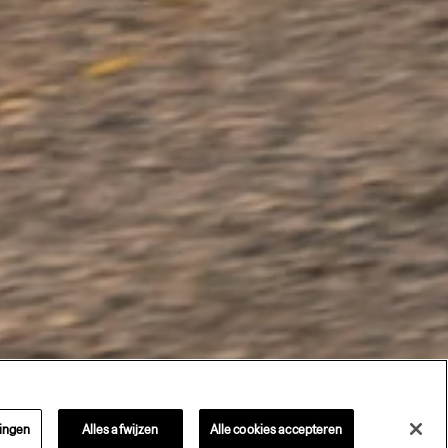
lingen
Alles afwijzen
Alle cookies accepteren