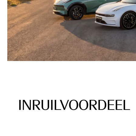
INRUILVOORDEEL