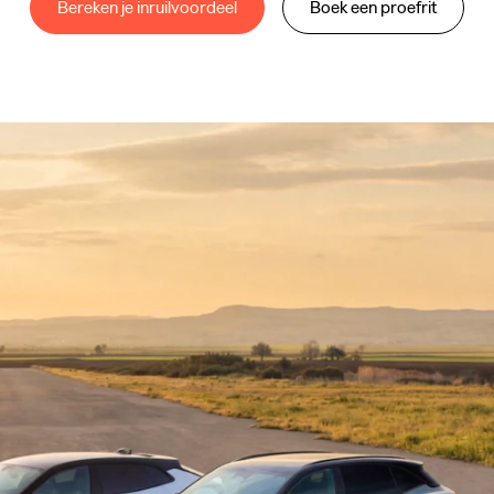
Bereken je inruilvoordeel
Boek een proefrit