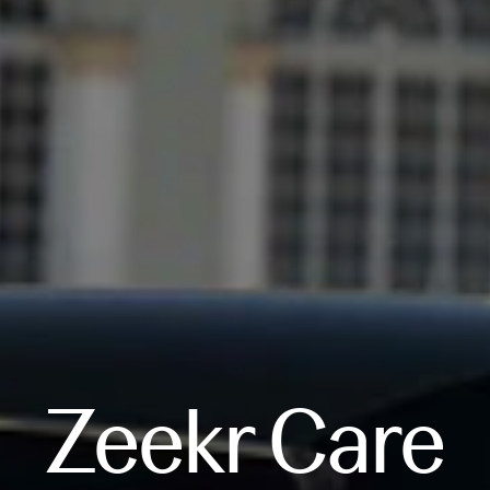
Zeekr Care