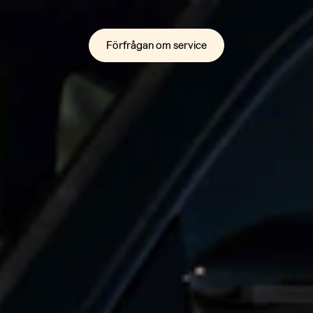
Förfrågan om service