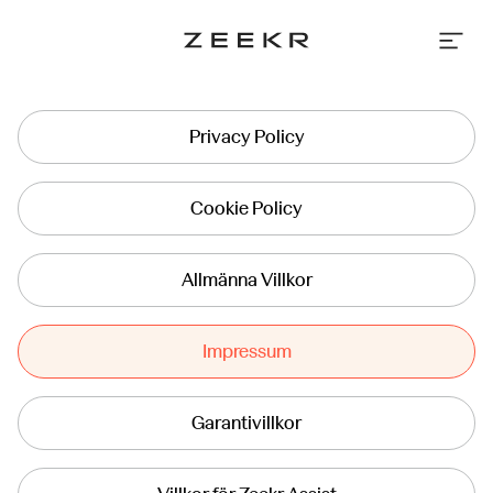
Privacy Policy
Cookie Policy
Allmänna Villkor
Impressum
Garantivillkor