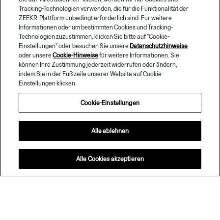
Tracking-Technologien verwenden, die für die Funktionalität der
ZEEKR-Plattform unbedingt erforderlich sind. Für weitere
Informationen oder um bestimmten Cookies und Tracking-
Technologien zuzustimmen, klicken Sie bitte auf "Cookie-
Einstellungen" oder besuchen Sie unsere
Datenschutzhinweise
oder unsere
Cookie-Hinweise
für weitere Informationen. Sie
können Ihre Zustimmung jederzeit widerrufen oder ändern,
indem Sie in der Fußzeile unserer Website auf Cookie-
Einstellungen klicken.
Cookie-Einstellungen
Alle ablehnen
Alle Cookies akzeptieren