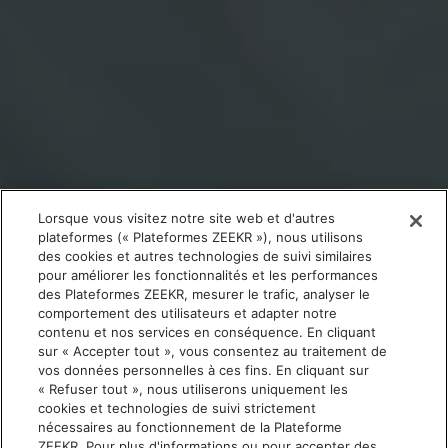
Lorsque vous visitez notre site web et d'autres
plateformes (« Plateformes ZEEKR »), nous utilisons
des cookies et autres technologies de suivi similaires
pour améliorer les fonctionnalités et les performances
des Plateformes ZEEKR, mesurer le trafic, analyser le
comportement des utilisateurs et adapter notre
contenu et nos services en conséquence. En cliquant
sur « Accepter tout », vous consentez au traitement de
vos données personnelles à ces fins. En cliquant sur
« Refuser tout », nous utiliserons uniquement les
cookies et technologies de suivi strictement
nécessaires au fonctionnement de la Plateforme
ZEEKR. Pour plus d'informations ou pour accepter des