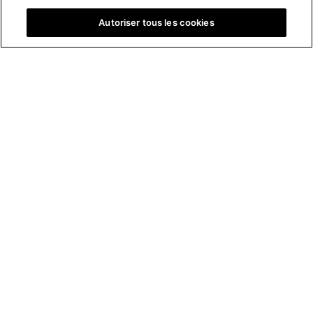
Autoriser tous les cookies