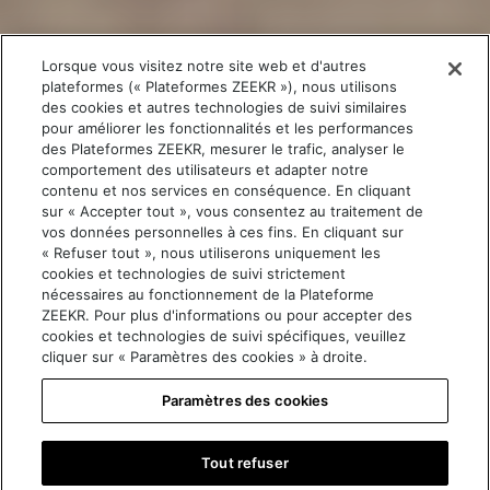
Lorsque vous visitez notre site web et d'autres
plateformes (« Plateformes ZEEKR »), nous utilisons
des cookies et autres technologies de suivi similaires
pour améliorer les fonctionnalités et les performances
des Plateformes ZEEKR, mesurer le trafic, analyser le
comportement des utilisateurs et adapter notre
contenu et nos services en conséquence. En cliquant
sur « Accepter tout », vous consentez au traitement de
vos données personnelles à ces fins. En cliquant sur
« Refuser tout », nous utiliserons uniquement les
cookies et technologies de suivi strictement
nécessaires au fonctionnement de la Plateforme
ZEEKR. Pour plus d'informations ou pour accepter des
cookies et technologies de suivi spécifiques, veuillez
cliquer sur « Paramètres des cookies » à droite.
Paramètres des cookies
Tout refuser