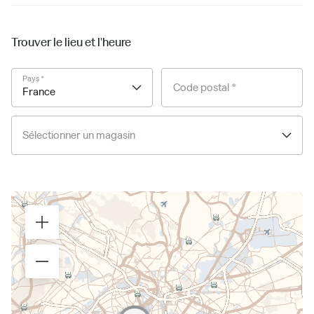
Trouver le lieu et l'heure
Pays *
Code postal *
France
Sélectionner un magasin