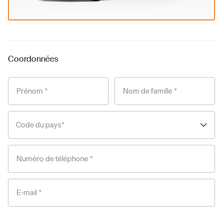
Coordonnées
Prénom *
Nom de famille *
Code du pays*
Numéro de téléphone *
E-mail *