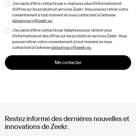
J'accepte d'être contacté par e-mail pour plus d'informations et
d'offres sur les produits et services Zeekr. Vous pouvez retirer votre
consentement à tout moment en nous contactant à l'adresse
dataprivacy@zeekr.eu
.
J'accepte d'être contacté par téléphone pour obtenir plus
d'informations et des offres sur les produits et services Zeekr. Vous
pouvez retirer votre consentement à tout moment en nous
contactant à l'adresse
dataprivacy@zeekr.eu
.
Me contacter
Restez informé des dernières nouvelles et
innovations de Zeekr.