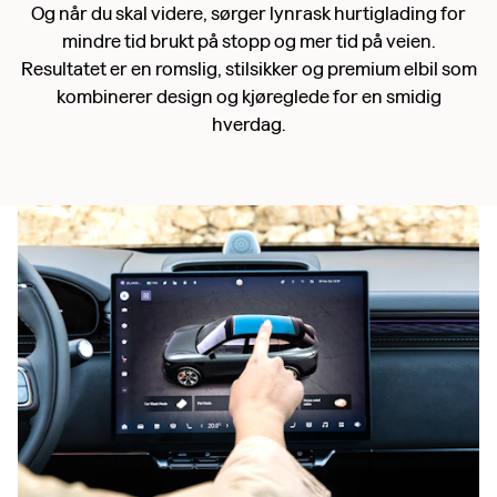
Og når du skal videre, sørger lynrask hurtiglading for
mindre tid brukt på stopp og mer tid på veien.
Resultatet er en romslig, stilsikker og premium elbil som
kombinerer design og kjøreglede for en smidig
hverdag.