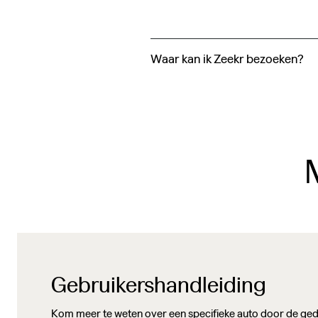
Waar kan ik Zeekr bezoeken?
Gebruikershandleiding
Kom meer te weten over een specifieke auto door de ged