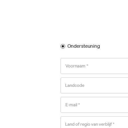
Ondersteuning
Voornaam *
Landcode
E-mail *
Land of regio van verblijf *