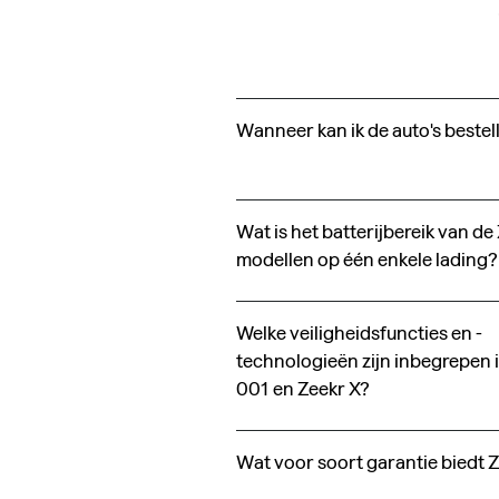
Wanneer kan ik de auto's bestel
Wat is het batterijbereik van de
modellen op één enkele lading?
Welke veiligheidsfuncties en -
technologieën zijn inbegrepen 
001 en Zeekr X?
Wat voor soort garantie biedt 