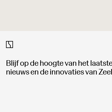
Blijf op de hoogte van het laatst
nieuws en de innovaties van Zeek