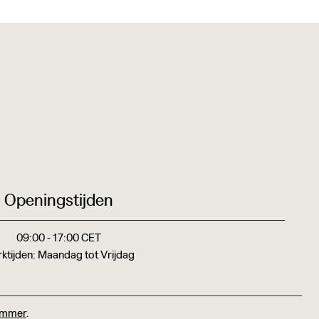
Openingstijden
09:00 - 17:00 CET
ktijden: Maandag tot Vrijdag
ummer
.