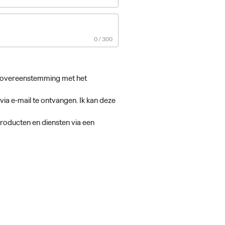
in overeenstemming met het
ia e-mail te ontvangen. Ik kan deze
roducten en diensten via een