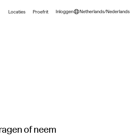
Inloggen
Netherlands/Nederlands
Locaties
Proefrit
vragen of neem