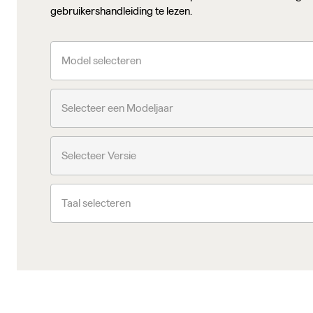
gebruikershandleiding te lezen.
Model selecteren
Selecteer een Modeljaar
Selecteer Versie
Taal selecteren